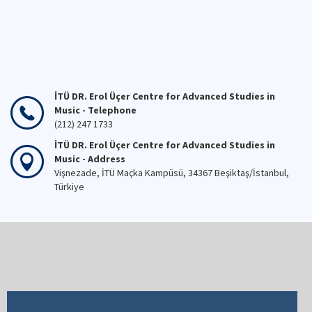
İTÜ DR. Erol Üçer Centre for Advanced Studies in
Music - Telephone
(212) 247 1733
İTÜ DR. Erol Üçer Centre for Advanced Studies in
Music - Address
Vişnezade, İTÜ Maçka Kampüsü, 34367 Beşiktaş/İstanbul,
Türkiye