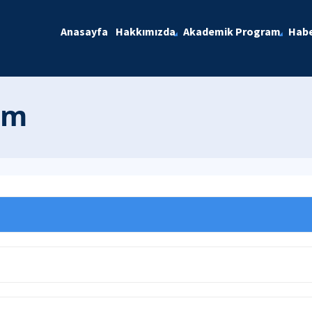
Anasayfa
Hakkımızda
Akademik Program
Habe
am