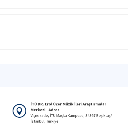
İTÜ DR. Erol Üçer Müzik İleri Araştırmalar
Merkezi - Adres
Vişnezade, İTÜ Maçka Kampüsü, 34367 Beşiktaş/
İstanbul, Türkiye