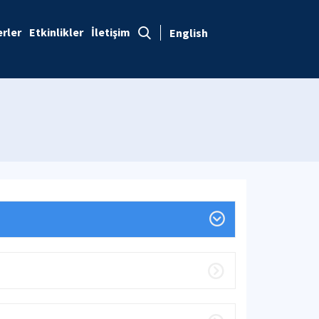
rler
Etkinlikler
İletişim
English