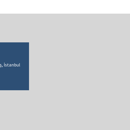
, İstanbul