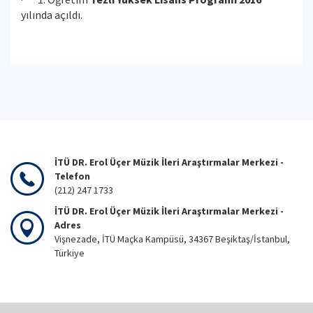
yılında açıldı.
İTÜ DR. Erol Üçer Müzik İleri Araştırmalar Merkezi -
Telefon
(212) 247 1733
İTÜ DR. Erol Üçer Müzik İleri Araştırmalar Merkezi -
Adres
Vişnezade, İTÜ Maçka Kampüsü, 34367 Beşiktaş/İstanbul,
Türkiye