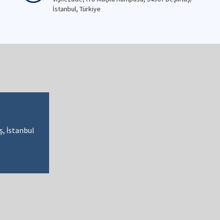
İstanbul, Türkiye
, İstanbul