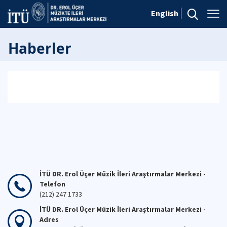
English
Haberler
İTÜ DR. Erol Üçer Müzik İleri Araştırmalar Merkezi -
Telefon
(212) 247 1733
İTÜ DR. Erol Üçer Müzik İleri Araştırmalar Merkezi -
Adres