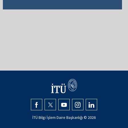
İTÜ Bilgi İşlem Daire Başkanlığı © 2026