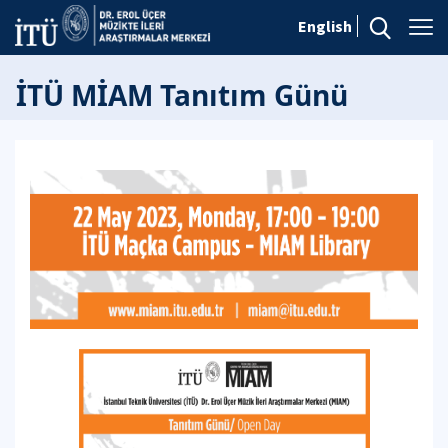
English
İTÜ MİAM Tanıtım Günü